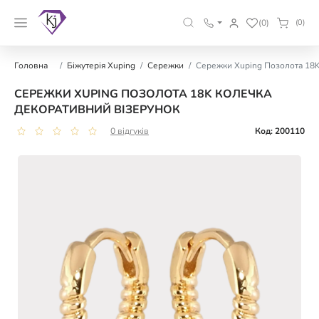
(0)
(0)
Головна
Біжутерія Xuping
Сережки
Сережки Xuping Позолота 18K
СЕРЕЖКИ XUPING ПОЗОЛОТА 18K КОЛЕЧКА
ДЕКОРАТИВНИЙ ВІЗЕРУНОК
0 відгуків
Код: 200110