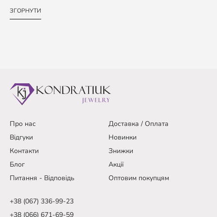
ЗГОРНУТИ
Про нас
Доставка / Оплата
Відгуки
Новинки
Контакти
Знижки
Блог
Акції
Питання - Відповідь
Оптовим покупцям
+38 (067) 336-99-23
+38 (066) 671-69-59