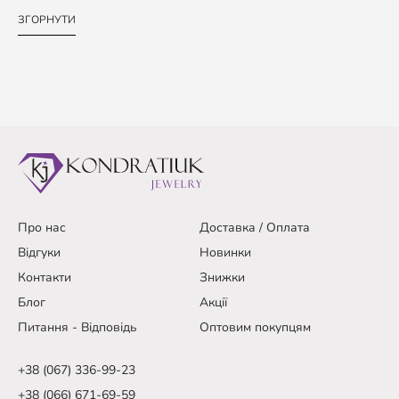
ЗГОРНУТИ
Про нас
Доставка / Оплата
Відгуки
Новинки
Контакти
Знижки
Блог
Акції
Питання - Відповідь
Оптовим покупцям
+38 (067) 336-99-23
+38 (066) 671-69-59