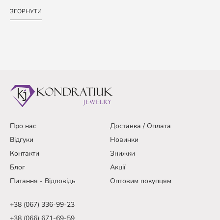
ЗГОРНУТИ
Про нас
Доставка / Оплата
Відгуки
Новинки
Контакти
Знижки
Блог
Акції
Питання - Відповідь
Оптовим покупцям
+38 (067) 336-99-23
+38 (066) 671-69-59