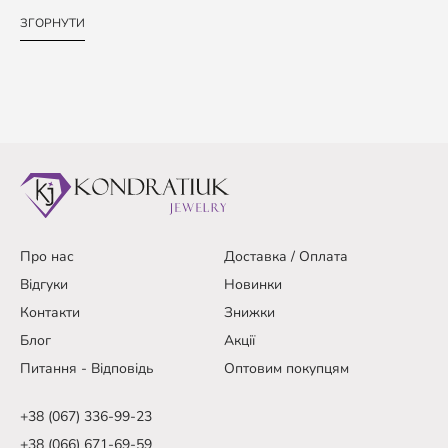
ЗГОРНУТИ
Про нас
Доставка / Оплата
Відгуки
Новинки
Контакти
Знижки
Блог
Акції
Питання - Відповідь
Оптовим покупцям
+38 (067) 336-99-23
+38 (066) 671-69-59