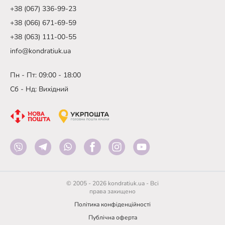
+38 (067) 336-99-23
+38 (066) 671-69-59
+38 (063) 111-00-55
info@kondratiuk.ua
Пн - Пт: 09:00 - 18:00
Сб - Нд: Вихідний
© 2005 - 2026 kondratiuk.ua - Всі
права захищено
Політика конфіденційності
Публічна оферта