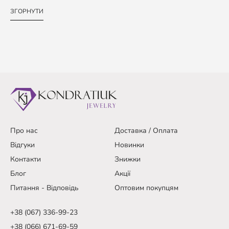
ЗГОРНУТИ
Про нас
Доставка / Оплата
Відгуки
Новинки
Контакти
Знижки
Блог
Акції
Питання - Відповідь
Оптовим покупцям
+38 (067) 336-99-23
+38 (066) 671-69-59