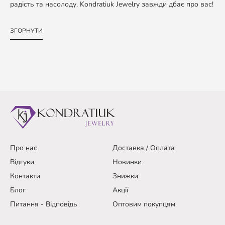
радість та насолоду. Kondratiuk Jewelry завжди дбає про вас!
ЗГОРНУТИ
Про нас
Доставка / Оплата
Відгуки
Новинки
Контакти
Знижки
Блог
Акції
Питання - Відповідь
Оптовим покупцям