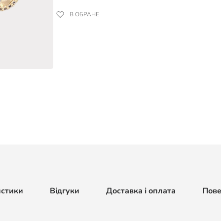
В ОБРАНЕ
истики
Відгуки
Доставка і оплата
Пов