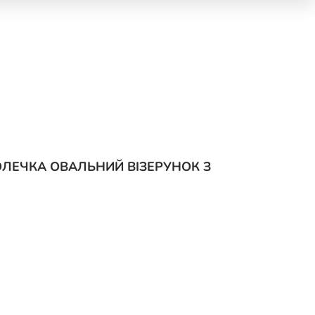
ОЛЕЧКА ОВАЛЬНИЙ ВІЗЕРУНОК З