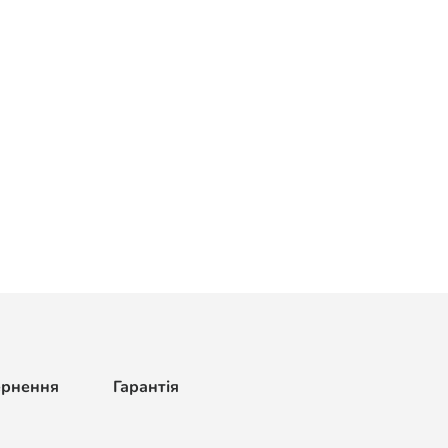
ернення
Гарантія