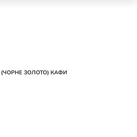
 (ЧОРНЕ ЗОЛОТО) КАФИ