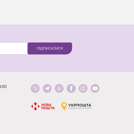
ПІДПИСАТИСЯ
8:00