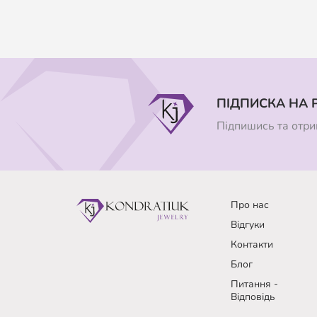
ПІДПИСКА НА 
Підпишись та отрим
Про нас
Відгуки
Контакти
Блог
Питання -
Відповідь