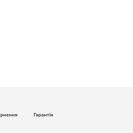
ернення
Гарантія