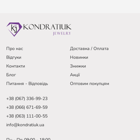
Про нас
Доставка / Оплата
Відгуки
Новинки
Контакти
Знижки
Блог
Акції
Питання - Відповідь
Оптовим покупцям
+38 (067) 336-99-23
+38 (066) 671-69-59
+38 (063) 111-00-55
info@kondratiuk.ua
Пн - Пт: 09:00 - 18:00