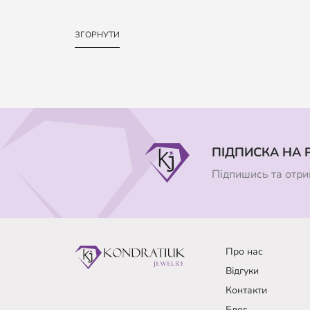
ЗГОРНУТИ
ПІДПИСКА НА 
Підпишись та отрим
Про нас
Відгуки
Контакти
Блог