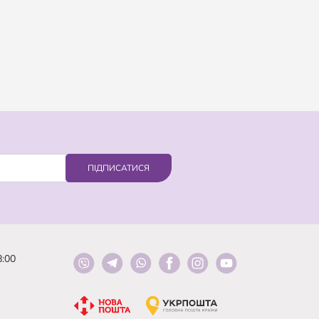
ПІДПИСАТИСЯ
8:00