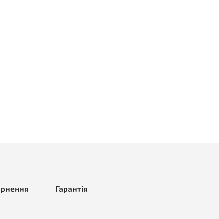
ернення
Гарантія