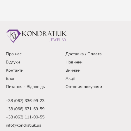
Про нас
Доставка / Оплата
Відгуки
Новинки
Контакти
Знижки
Блог
Акції
Питання - Відповідь
Оптовим покупцям
+38 (067) 336-99-23
+38 (066) 671-69-59
+38 (063) 111-00-55
info@kondratiuk.ua