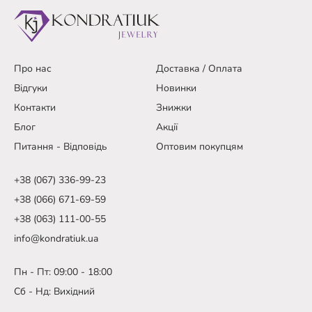
Про нас
Доставка / Оплата
Відгуки
Новинки
Контакти
Знижки
Блог
Акції
Питання - Відповідь
Оптовим покупцям
+38 (067) 336-99-23
+38 (066) 671-69-59
+38 (063) 111-00-55
info@kondratiuk.ua
Пн - Пт: 09:00 - 18:00
Сб - Нд: Вихідний