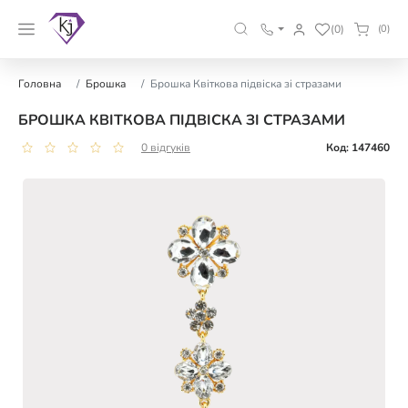
(0)
(0)
Головна
Брошка
Брошка Квіткова підвіска зі стразами
БРОШКА КВІТКОВА ПІДВІСКА ЗІ СТРАЗАМИ
0 відгуків
Код: 147460