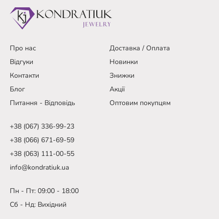
Про нас
Доставка / Оплата
Відгуки
Новинки
Контакти
Знижки
Блог
Акції
Питання - Відповідь
Оптовим покупцям
+38 (067) 336-99-23
+38 (066) 671-69-59
+38 (063) 111-00-55
info@kondratiuk.ua
Пн - Пт: 09:00 - 18:00
Сб - Нд: Вихідний