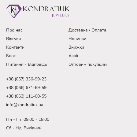
Про нас
Доставка / Оплата
Відгуки
Новинки
Контакти
Знижки
Блог
Акції
Питання - Відповідь
Оптовим покупцям
+38 (067) 336-99-23
+38 (066) 671-69-59
+38 (063) 111-00-55
info@kondratiuk.ua
Пн - Пт: 09:00 - 18:00
Сб - Нд: Вихідний