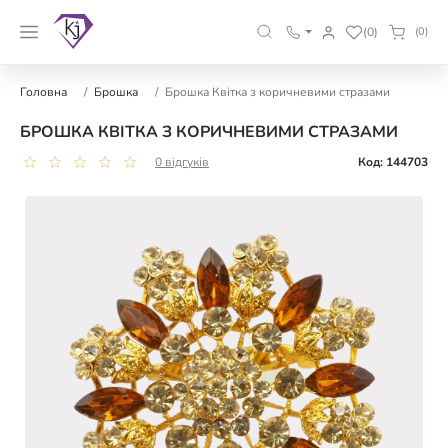
(0)
(0)
Головна
Брошка
Брошка Квітка з коричневими стразами
БРОШКА КВІТКА З КОРИЧНЕВИМИ СТРАЗАМИ
0 відгуків
Код: 144703