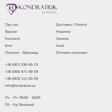
Про нас
Доставка / Оплата
Відгуки
Новинки
Контакти
Знижки
Блог
Акції
Питання - Відповідь
Оптовим покупцям
+38 (067) 336-99-23
+38 (066) 671-69-59
+38 (063) 111-00-55
info@kondratiuk.ua
Пн - Пт: 09:00 - 18:00
Сб - Нд: Вихідний