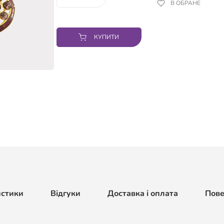
В ОБРАНЕ
КУПИТИ
истики
Відгуки
Доставка і оплата
Пов