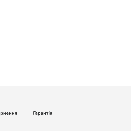
ернення
Гарантія