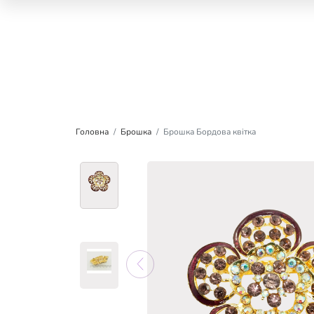
Головна
Брошка
Брошка Бордова квітка