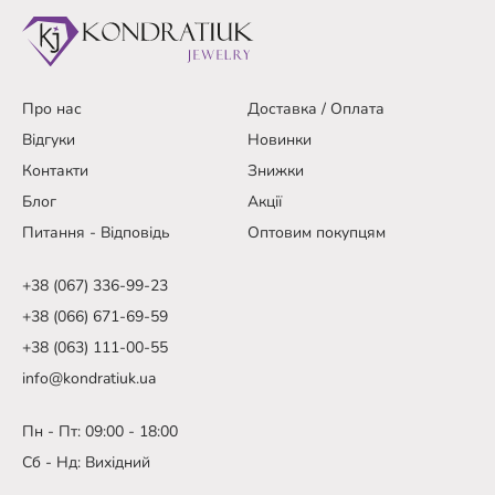
Про нас
Доставка / Оплата
Відгуки
Новинки
Контакти
Знижки
Блог
Акції
Питання - Відповідь
Оптовим покупцям
+38 (067) 336-99-23
+38 (066) 671-69-59
+38 (063) 111-00-55
info@kondratiuk.ua
Пн - Пт: 09:00 - 18:00
Сб - Нд: Вихідний