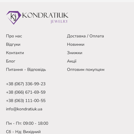
Про нас
Доставка / Оплата
Відгуки
Новинки
Контакти
Знижки
Блог
Акції
Питання - Відповідь
Оптовим покупцям
+38 (067) 336-99-23
+38 (066) 671-69-59
+38 (063) 111-00-55
info@kondratiuk.ua
Пн - Пт: 09:00 - 18:00
Сб - Нд: Вихідний