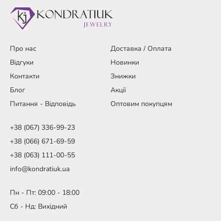
Про нас
Доставка / Оплата
Відгуки
Новинки
Контакти
Знижки
Блог
Акції
Питання - Відповідь
Оптовим покупцям
+38 (067) 336-99-23
+38 (066) 671-69-59
+38 (063) 111-00-55
info@kondratiuk.ua
Пн - Пт: 09:00 - 18:00
Сб - Нд: Вихідний