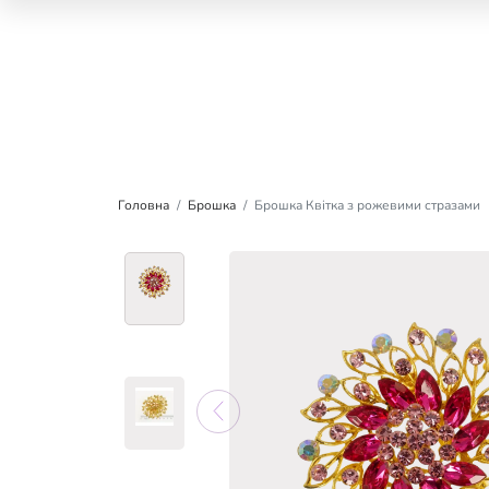
Головна
Брошка
Брошка Квітка з рожевими стразами