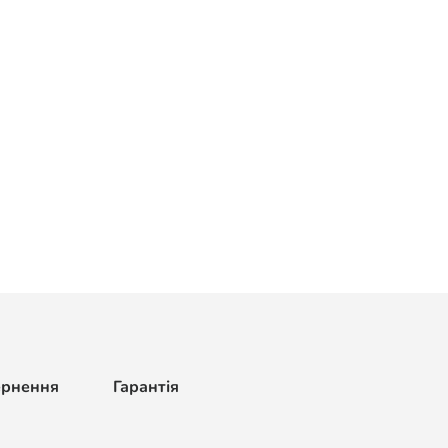
ернення
Гарантія