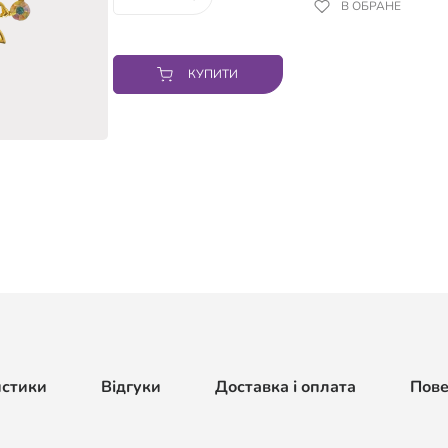
В ОБРАНЕ
КУПИТИ
истики
Відгуки
Доставка і оплата
Пов