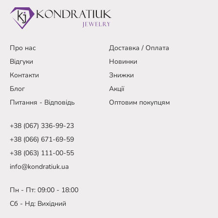
Про нас
Доставка / Оплата
Відгуки
Новинки
Контакти
Знижки
Блог
Акції
Питання - Відповідь
Оптовим покупцям
+38 (067) 336-99-23
+38 (066) 671-69-59
+38 (063) 111-00-55
info@kondratiuk.ua
Пн - Пт: 09:00 - 18:00
Сб - Нд: Вихідний