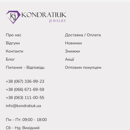
Про нас
Доставка / Оплата
Відгуки
Новинки
Контакти
Знижки
Блог
Акції
Питання - Відповідь
Оптовим покупцям
+38 (067) 336-99-23
+38 (066) 671-69-59
+38 (063) 111-00-55
info@kondratiuk.ua
Пн - Пт: 09:00 - 18:00
Сб - Нд: Вихідний