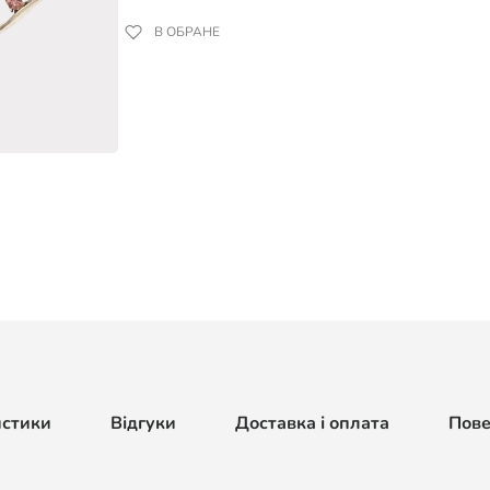
В ОБРАНЕ
истики
Відгуки
Доставка і оплата
Пов