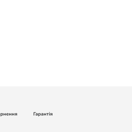
ернення
Гарантія