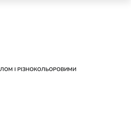
АЛОМ І РІЗНОКОЛЬОРОВИМИ