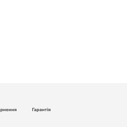
ернення
Гарантія