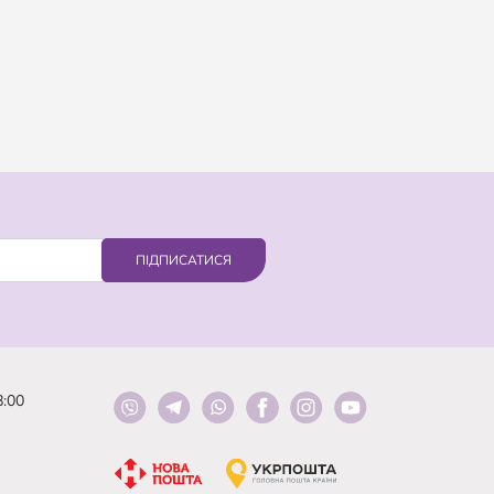
ПІДПИСАТИСЯ
8:00