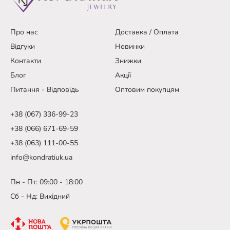
Про нас
Доставка / Оплата
Відгуки
Новинки
Контакти
Знижки
Блог
Акції
Питання - Відповідь
Оптовим покупцям
+38 (067) 336-99-23
+38 (066) 671-69-59
+38 (063) 111-00-55
info@kondratiuk.ua
Пн - Пт: 09:00 - 18:00
Сб - Нд: Вихідний