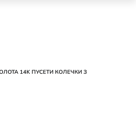
ОЛОТА 14K ПУСЕТИ КОЛЕЧКИ З