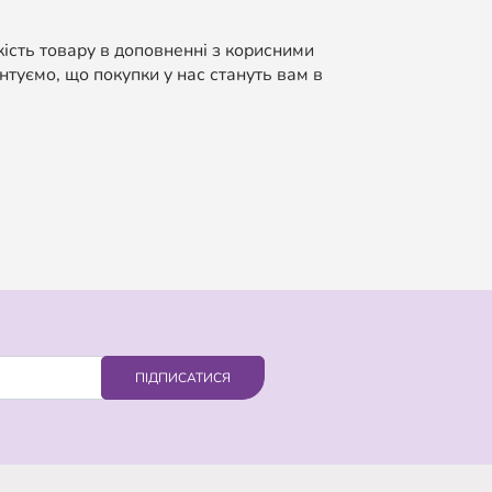
кість товару в доповненні з корисними
нтуємо, що покупки у нас стануть вам в
ПІДПИСАТИСЯ