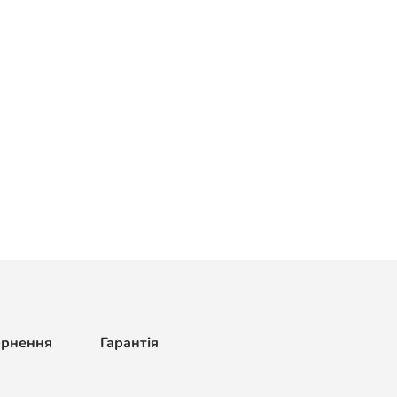
ернення
Гарантія