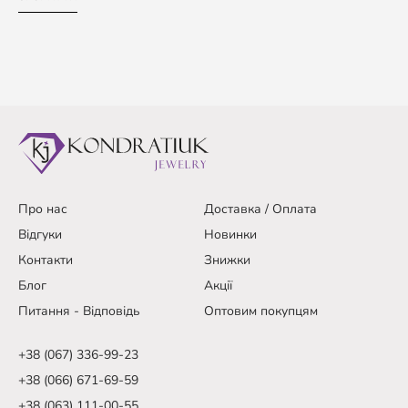
Про нас
Доставка / Оплата
Відгуки
Новинки
Контакти
Знижки
Блог
Акції
Питання - Відповідь
Оптовим покупцям
+38 (067) 336-99-23
+38 (066) 671-69-59
+38 (063) 111-00-55