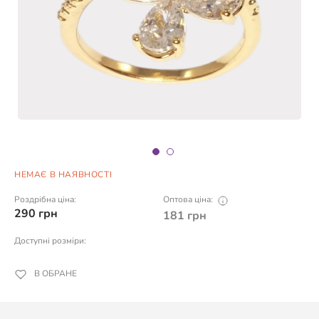
НЕМАЄ В НАЯВНОСТІ
Роздрібна ціна:
Оптова ціна:
290
грн
181
грн
Доступні розміри:
В ОБРАНЕ