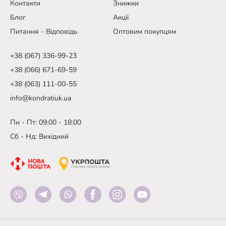
Контакти
Знижки
Блог
Акції
Питання - Відповідь
Оптовим покупцям
+38 (067) 336-99-23
+38 (066) 671-69-59
+38 (063) 111-00-55
info@kondratiuk.ua
Пн - Пт: 09:00 - 18:00
Сб - Нд: Вихідний