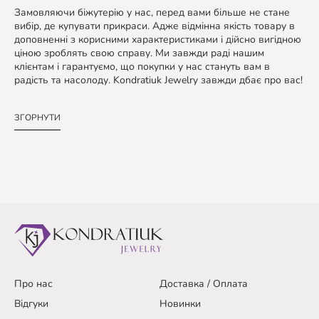
Замовляючи біжутерію у нас, перед вами більше не стане
вибір, де купувати прикраси. Адже відмінна якість товару в
доповненні з корисними характеристиками і дійсно вигідною
ціною зроблять свою справу. Ми завжди раді нашим
клієнтам і гарантуємо, що покупки у нас стануть вам в
радість та насолоду. Kondratiuk Jewelry завжди дбає про вас!
ЗГОРНУТИ
Про нас
Доставка / Оплата
Відгуки
Новинки