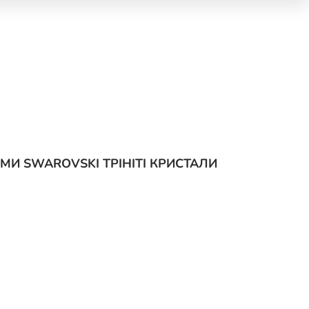
-МИ SWAROVSKI ТРІНІТІ КРИСТАЛИ