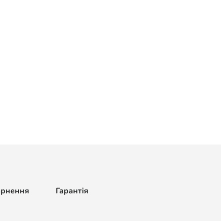
ернення
Гарантія