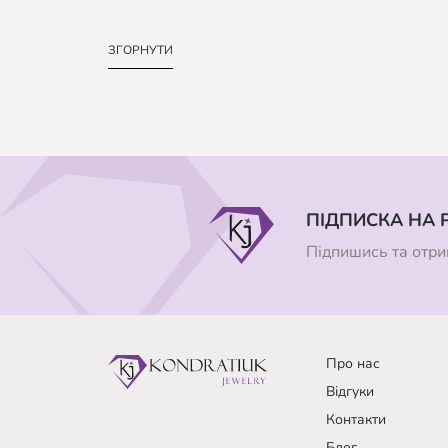
ЗГОРНУТИ
ПІДПИСКА НА 
Підпишись та отрим
Про нас
Відгуки
Контакти
Блог