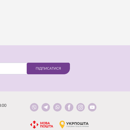
ПІДПИСАТИСЯ
8:00