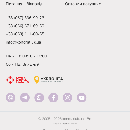
Питання - Відповідь
Оптовим покупцям
+38 (067) 336-99-23
+38 (066) 671-69-59
+38 (063) 111-00-55
info@kondratiuk.ua
Пн - Пт: 09:00 - 18:00
Сб - Нд: Вихідний
© 2005 - 2026 kondratiuk.ua - Всі
права захищено