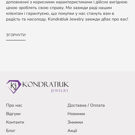
доповненні з корисними характеристиками і дійсно вигідною
ціною зроблять свою справу. Ми завжди раді нашим
клієнтам і гарантуємо, що покупки у нас стануть вам в
радість та насолоду. Kondratiuk Jewelry завжди дбає про вас!
ЗГОРНУТИ
Про нас
Доставка / Оплата
Відгуки
Новинки
Контакти
Знижки
Блог
Акції