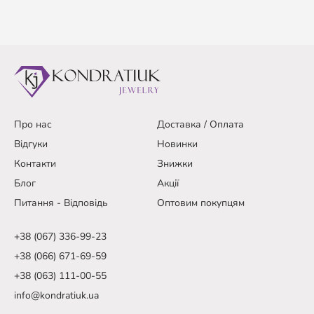
Про нас
Доставка / Оплата
Відгуки
Новинки
Контакти
Знижки
Блог
Акції
Питання - Відповідь
Оптовим покупцям
+38 (067) 336-99-23
+38 (066) 671-69-59
+38 (063) 111-00-55
info@kondratiuk.ua