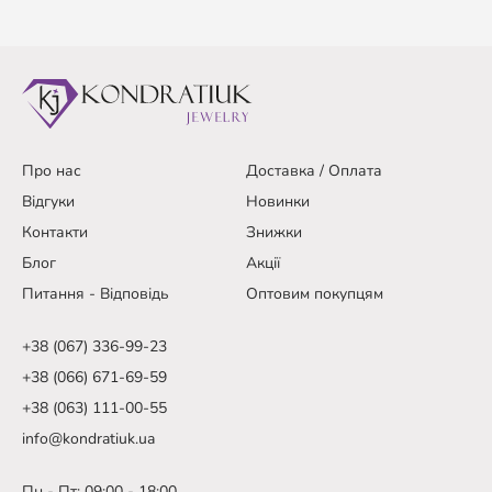
Про нас
Доставка / Оплата
Відгуки
Новинки
Контакти
Знижки
Блог
Акції
Питання - Відповідь
Оптовим покупцям
+38 (067) 336-99-23
+38 (066) 671-69-59
+38 (063) 111-00-55
info@kondratiuk.ua
Пн - Пт: 09:00 - 18:00