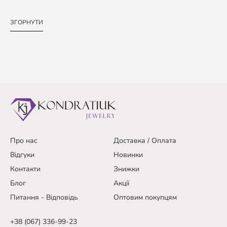
ЗГОРНУТИ
Про нас
Доставка / Оплата
Відгуки
Новинки
Контакти
Знижки
Блог
Акції
Питання - Відповідь
Оптовим покупцям
+38 (067) 336-99-23