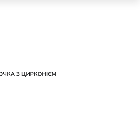
ОЧКА З ЦИРКОНІЄМ