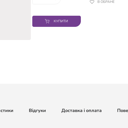
В ОБРАНЕ
КУПИТИ
истики
Відгуки
Доставка і оплата
Пов