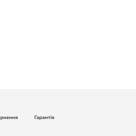
ернення
Гарантія