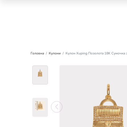
Головна
Кулони
Кулон Xuping Позолота 18K Сумочка 