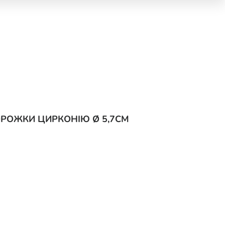
ОРОЖКИ ЦИРКОНІЮ Ø 5,7СМ