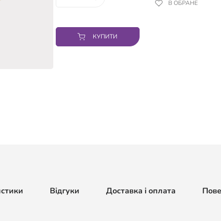
В ОБРАНЕ
КУПИТИ
истики
Відгуки
Доставка і оплата
Пов