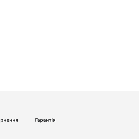
ернення
Гарантія