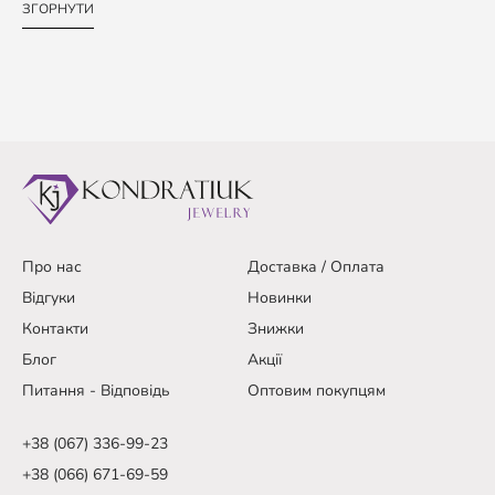
ЗГОРНУТИ
Про нас
Доставка / Оплата
Відгуки
Новинки
Контакти
Знижки
Блог
Акції
Питання - Відповідь
Оптовим покупцям
+38 (067) 336-99-23
+38 (066) 671-69-59