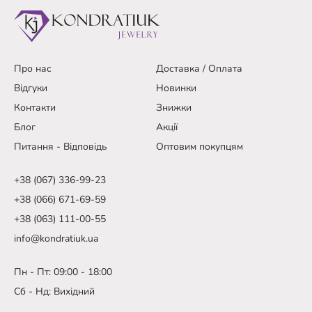
Про нас
Доставка / Оплата
Відгуки
Новинки
Контакти
Знижки
Блог
Акції
Питання - Відповідь
Оптовим покупцям
+38 (067) 336-99-23
+38 (066) 671-69-59
+38 (063) 111-00-55
info@kondratiuk.ua
Пн - Пт: 09:00 - 18:00
Сб - Нд: Вихідний