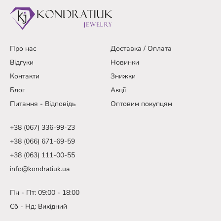
Про нас
Доставка / Оплата
Відгуки
Новинки
Контакти
Знижки
Блог
Акції
Питання - Відповідь
Оптовим покупцям
+38 (067) 336-99-23
+38 (066) 671-69-59
+38 (063) 111-00-55
info@kondratiuk.ua
Пн - Пт: 09:00 - 18:00
Сб - Нд: Вихідний