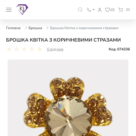
(0)
(0)
Головна
Брошка
Брошка Квітка з коричневими стразами
БРОШКА КВІТКА З КОРИЧНЕВИМИ СТРАЗАМИ
0 відгуків
Код: 074336