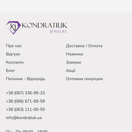
Про нас
Доставка / Оплата
Відгуки
Новинки
Контакти
Знижки
Блог
Акції
Питання - Відповідь
Оптовим покупцям
+38 (067) 336-99-23
+38 (066) 671-69-59
+38 (063) 111-00-55
info@kondratiuk.ua
Пн - Пт: 09:00 - 18:00