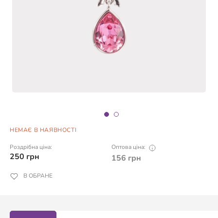
НЕМАЄ В НАЯВНОСТІ
Роздрібна ціна:
Оптова ціна:
250
грн
156
грн
В ОБРАНЕ