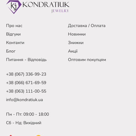
Про нас
Доставка / Оплата
Відгуки
Новинки
Контакти
Знижки
Блог
Акції
Питання - Відповідь
Оптовим покупцям
+38 (067) 336-99-23
+38 (066) 671-69-59
+38 (063) 111-00-55
info@kondratiuk.ua
Пн - Пт: 09:00 - 18:00
Сб - Нд: Вихідний