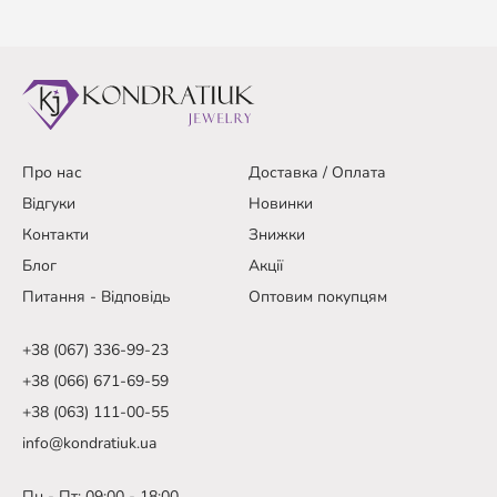
Про нас
Доставка / Оплата
Відгуки
Новинки
Контакти
Знижки
Блог
Акції
Питання - Відповідь
Оптовим покупцям
+38 (067) 336-99-23
+38 (066) 671-69-59
+38 (063) 111-00-55
info@kondratiuk.ua
Пн - Пт: 09:00 - 18:00