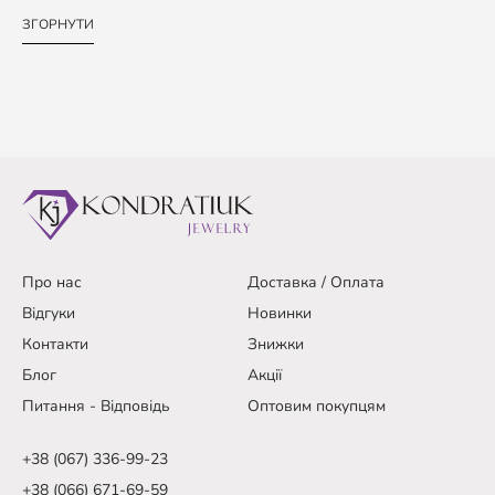
ЗГОРНУТИ
Про нас
Доставка / Оплата
Відгуки
Новинки
Контакти
Знижки
Блог
Акції
Питання - Відповідь
Оптовим покупцям
+38 (067) 336-99-23
+38 (066) 671-69-59