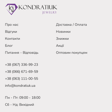
Про нас
Доставка / Оплата
Відгуки
Новинки
Контакти
Знижки
Блог
Акції
Питання - Відповідь
Оптовим покупцям
+38 (067) 336-99-23
+38 (066) 671-69-59
+38 (063) 111-00-55
info@kondratiuk.ua
Пн - Пт: 09:00 - 18:00
Сб - Нд: Вихідний