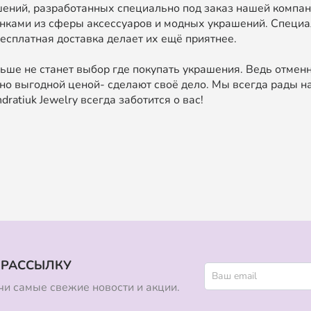
ний, разработанных специально под заказ нашей компан
нками из сферы аксессуаров и модных украшений. Специа
есплатная доставка делает их ещё приятнее.
ьше не станет выбор где покупать украшения. Ведь отменн
о выгодной ценой- сделают своё дело. Мы всегда рады на
ratiuk Jewelry всегда заботится о вас!
 РАССЫЛКУ
и самые свежие новости и акции.