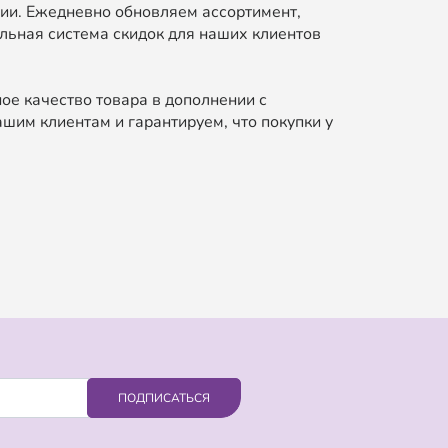
ии. Ежедневно обновляем ассортимент,
льная система скидок для наших клиентов
ое качество товара в дополнении с
шим клиентам и гарантируем, что покупки у
ПОДПИСАТЬСЯ