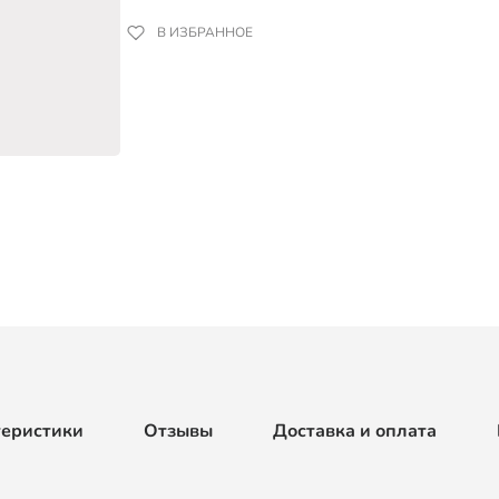
В ИЗБРАННОЕ
теристики
Отзывы
Доставка и оплата