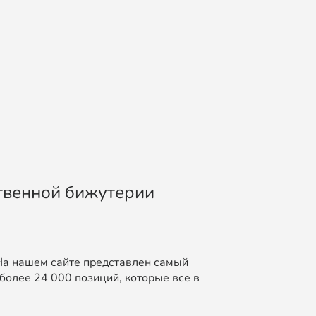
.
ственной бижутерии
На нашем сайте представлен самый
более 24 000 позиций, которые все в