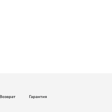
Возврат
Гарантия