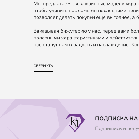
Мы предлагаем эксклюзивные модели украше
чтобы удивить вас самыми последними нови
позволяет делать покупки ещё выгоднее, а б
Заказывая бижутерию у нас, перед вами бол
полезными характеристиками и действительн
нас станут вам в радость и наслаждение. Kond
СВЕРНУТЬ
ПОДПИСКА НА
Подпишись и получ