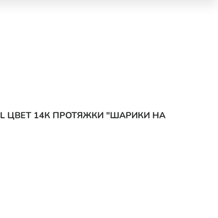
EEL ЦВЕТ 14К ПРОТЯЖКИ "ШАРИКИ НА