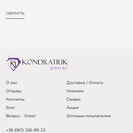
СВЕРНУТЬ
О нас
Доставка / Оплата
Отзывы
Новинки
Контакты
Скидки
Блог
Акции
Вопрос - Ответ
Оптовым покупателям
+38 (067) 336-99-23