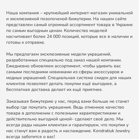
Наша компания – крупнейший интернет-магазин уникальной
и эксклюзивной позолоченой бижутерии. На нашем сайте
представлен самый огромный ассортимент товара в Украине
по самым выгодным ценам. Количество моделей
насчитивает более 24 000 позиций, которые все в наличии и
готовы к отправке.
Мы предлагаем эксклюзивные модели украшений,
разработанных специально под заказ нашей компании.
Ежедневно обновляем ассортимент, чтобы удивить вас
самыми последними новинками из сферы аксессуаров и
модных украшений. Специальная система скидок для наших
клиентов позволяет делать покупки ещё выгоднее, а
бесплатная доставка делает их ещё приятнее.
Заказывая бижутерию у нас, перед вами больше не станет
выбор где покупать украшения. Ведь отменное качество
товара в дополнении с полезными характеристиками и
действительно выгодной ценой- сделают своё дело. Мы
всегда рады нашим клиентам и гарантируем, что покупки у
нас станут вам в радость и наслаждение. Kondratiuk Jewelry
всегда заботится о вас!