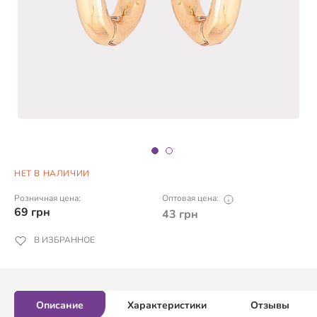
НЕТ В НАЛИЧИИ
Розничная цена:
Оптовая цена:
69
грн
43
грн
В ИЗБРАННОЕ
Описание
Характеристики
Отзывы