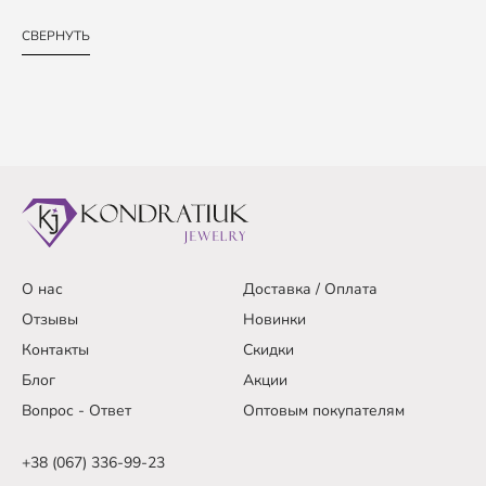
СВЕРНУТЬ
О нас
Доставка / Оплата
Отзывы
Новинки
Контакты
Скидки
Блог
Акции
Вопрос - Ответ
Оптовым покупателям
+38 (067) 336-99-23