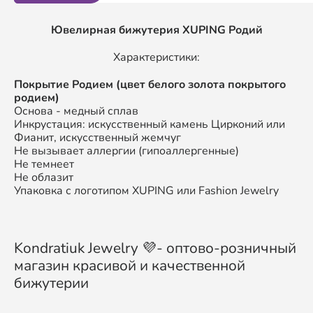
Ювелирная бижутерия XUPING Родий
Характеристики:
Покрытие Родием (цвет белого золота покрытого
родием)
Основа - медный сплав
Инкрустация: искусственный камень Цирконий или
Фианит, искусственный жемчуг
Не вызывает аллергии (гипоаллергенные)
Не темнеет
Не облазит
Упаковка с логотипом XUPING или Fashion Jewelry
Kondratiuk Jewelry 💜- оптово-розничный
магазин красивой и качественной
бижутерии