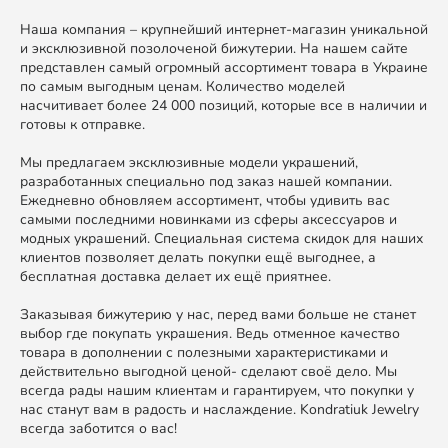
Наша компания – крупнейший интернет-магазин уникальной
и эксклюзивной позолоченой бижутерии. На нашем сайте
представлен самый огромный ассортимент товара в Украине
по самым выгодным ценам. Количество моделей
насчитивает более 24 000 позиций, которые все в наличии и
готовы к отправке.
Мы предлагаем эксклюзивные модели украшений,
разработанных специально под заказ нашей компании.
Ежедневно обновляем ассортимент, чтобы удивить вас
самыми последними новинками из сферы аксессуаров и
модных украшений. Специальная система скидок для наших
клиентов позволяет делать покупки ещё выгоднее, а
бесплатная доставка делает их ещё приятнее.
Заказывая бижутерию у нас, перед вами больше не станет
выбор где покупать украшения. Ведь отменное качество
товара в дополнении с полезными характеристиками и
действительно выгодной ценой- сделают своё дело. Мы
всегда рады нашим клиентам и гарантируем, что покупки у
нас станут вам в радость и наслаждение. Kondratiuk Jewelry
всегда заботится о вас!