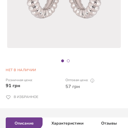
НЕТ В НАЛИЧИИ
Розничная цена:
Оптовая цена:
91
грн
57
грн
В ИЗБРАННОЕ
Описание
Характеристики
Отзывы