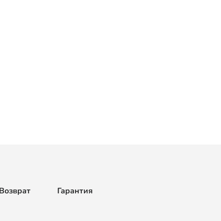
Возврат
Гарантия