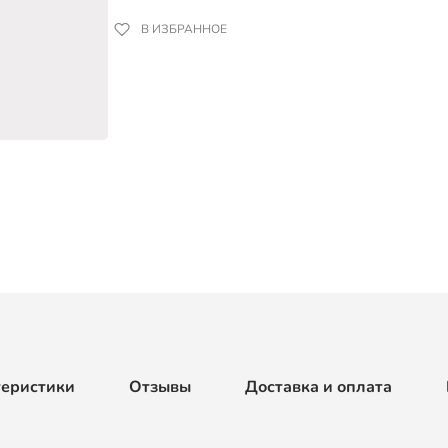
В ИЗБРАННОЕ
теристики
Отзывы
Доставка и оплата