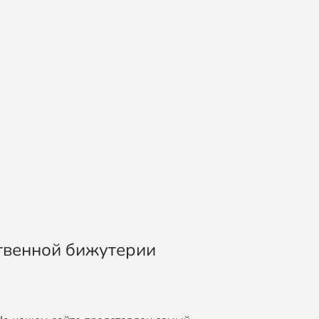
ственной бижутерии