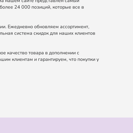
На нашем сайте представлен самый
более 24 000 позиций, которые все в
ии. Ежедневно обновляем ассортимент,
льная система скидок для наших клиентов
ое качество товара в дополнении с
шим клиентам и гарантируем, что покупки у