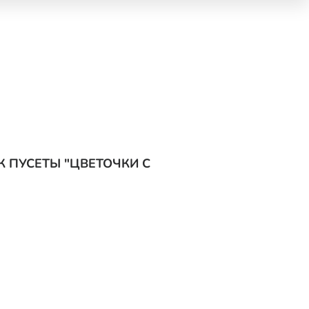
К ПУСЕТЫ "ЦВЕТОЧКИ С