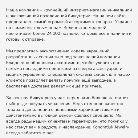
Наша компания – крупнейший интернет-магазин уникальной
и эксклюзивной позолоченой бижутерии. На нашем сайте
представлен самый огромный ассортимент товара в Украине
по самым выгодным ценам. Количество моделей
насчитивает более 24 000 позиций, которые все в наличии и
готовы к отправке.
Мы предлагаем эксклюзивные модели украшений,
разработанных специально под заказ нашей компании.
Ежедневно обновляем ассортимент, чтобы удивить вас
самыми последними новинками из сферы аксессуаров и
модных украшений. Специальная система скидок для наших
клиентов позволяет делать покупки ещё выгоднее, а
бесплатная доставка делает их ещё приятнее.
Заказывая бижутерию у нас, перед вами больше не станет
выбор где покупать украшения. Ведь отменное качество
товара в дополнении с полезными характеристиками и
действительно выгодной ценой- сделают своё дело. Мы
всегда рады нашим клиентам и гарантируем, что покупки у
нас станут вам в радость и наслаждение. Kondratiuk Jewelry
всегда заботится о вас!