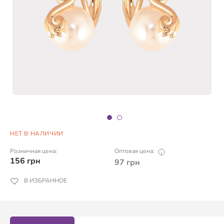
НЕТ В НАЛИЧИИ
Розничная цена:
Оптовая цена:
156
грн
97
грн
В ИЗБРАННОЕ