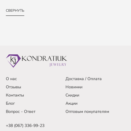
СВЕРНУТЬ
О нас
Доставка / Оплата
Отзывы
Новинки
Контакты
Скидки
Блог
Акции
Вопрос - Ответ
Оптовым покупателям
+38 (067) 336-99-23