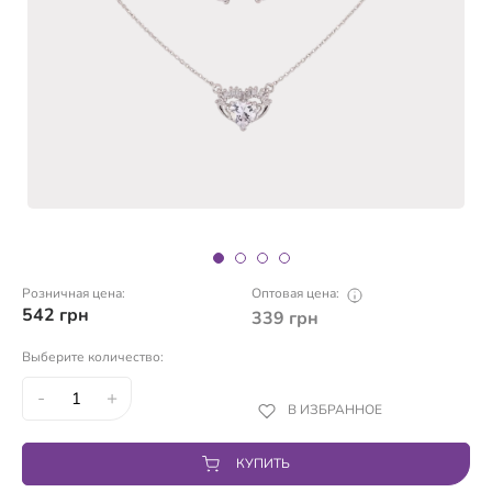
Розничная цена:
Оптовая цена:
542
грн
339
грн
Выберите количество:
-
+
В ИЗБРАННОЕ
КУПИТЬ