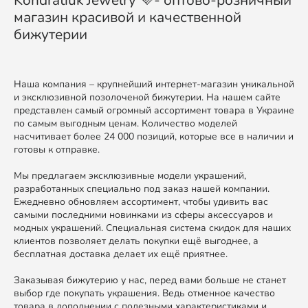
магазин красивой и качественной
бижутерии
Наша компания – крупнейший интернет-магазин уникальной
и эксклюзивной позолоченой бижутерии. На нашем сайте
представлен самый огромный ассортимент товара в Украине
по самым выгодным ценам. Количество моделей
насчитивает более 24 000 позиций, которые все в наличии и
готовы к отправке.
Мы предлагаем эксклюзивные модели украшений,
разработанных специально под заказ нашей компании.
Ежедневно обновляем ассортимент, чтобы удивить вас
самыми последними новинками из сферы аксессуаров и
модных украшений. Специальная система скидок для наших
клиентов позволяет делать покупки ещё выгоднее, а
бесплатная доставка делает их ещё приятнее.
Заказывая бижутерию у нас, перед вами больше не станет
выбор где покупать украшения. Ведь отменное качество
товара в дополнении с полезными характеристиками и