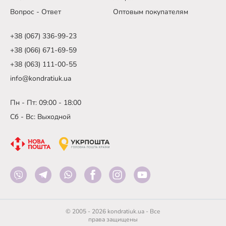
Вопрос - Ответ
Оптовым покупателям
+38 (067) 336-99-23
+38 (066) 671-69-59
+38 (063) 111-00-55
info@kondratiuk.ua
Пн - Пт: 09:00 - 18:00
Сб - Вс: Выходной
© 2005 - 2026 kondratiuk.ua - Все
права защищены