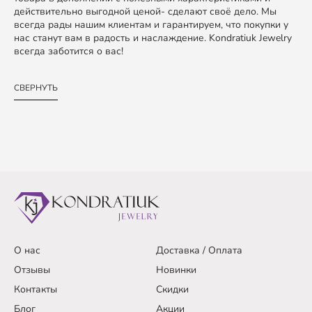
действительно выгодной ценой- сделают своё дело. Мы
всегда рады нашим клиентам и гарантируем, что покупки у
нас станут вам в радость и наслаждение. Kondratiuk Jewelry
всегда заботится о вас!
СВЕРНУТЬ
О нас
Доставка / Оплата
Отзывы
Новинки
Контакты
Скидки
Блог
Акции